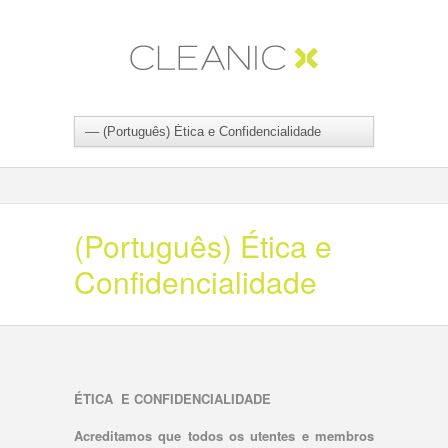
(Português) Ética e
Confidencialidade
ÉTICA E CONFIDENCIALIDADE
Acreditamos que todos os utentes e membros