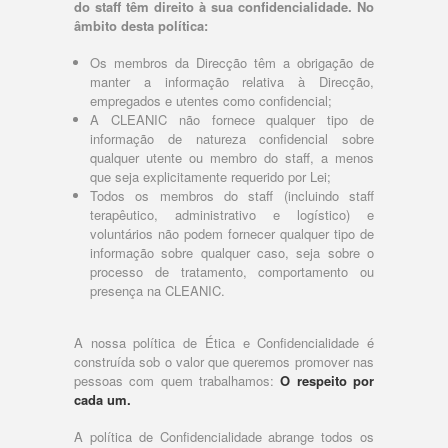
do staff têm direito à sua confidencialidade. No
âmbito desta política:
Os membros da Direcção têm a obrigação de
manter a informação relativa à Direcção,
empregados e utentes como confidencial;
A CLEANIC não fornece qualquer tipo de
informação de natureza confidencial sobre
qualquer utente ou membro do staff, a menos
que seja explicitamente requerido por Lei;
Todos os membros do staff (incluindo staff
terapêutico, administrativo e logístico) e
voluntários não podem fornecer qualquer tipo de
informação sobre qualquer caso, seja sobre o
processo de tratamento, comportamento ou
presença na CLEANIC.
A nossa política de Ética e Confidencialidade é
construída sob o valor que queremos promover nas
pessoas com quem trabalhamos:
O respeito por
cada um.
A política de Confidencialidade abrange todos os