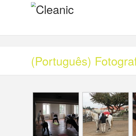
(Português) Fotograf