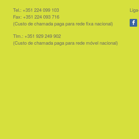
Tel.: +351 224 099 103
Liga
Fax: +351 224 093 716
(Custo de chamada paga para rede fixa nacional)
Tlm.: +351 929 249 902
(Custo de chamada paga para rede móvel nacional)