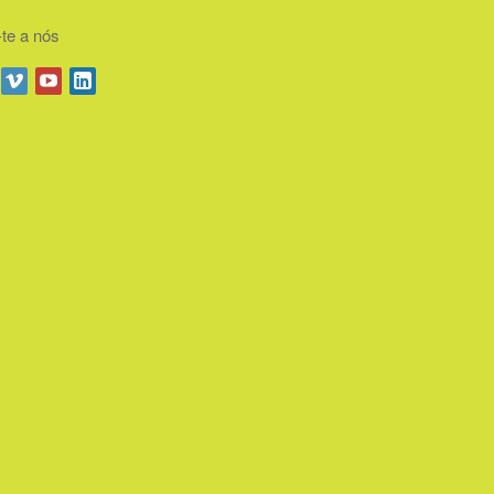
-te a nós